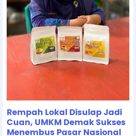
Rempah Lokal Disulap Jadi
Cuan, UMKM Demak Sukses
Menembus Pasar Nasional