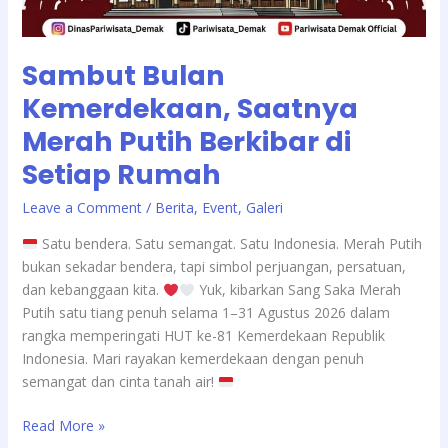
Sambut Bulan
Kemerdekaan, Saatnya
Merah Putih Berkibar di
Setiap Rumah
/
Leave a Comment
Berita
,
Event
,
Galeri
Satu bendera. Satu semangat. Satu Indonesia. Merah Putih
bukan sekadar bendera, tapi simbol perjuangan, persatuan,
dan kebanggaan kita.
Yuk, kibarkan Sang Saka Merah
Putih satu tiang penuh selama 1–31 Agustus 2026 dalam
rangka memperingati HUT ke-81 Kemerdekaan Republik
Indonesia. Mari rayakan kemerdekaan dengan penuh
semangat dan cinta tanah air!
Read More »