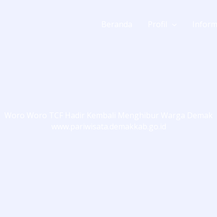
Beranda
Profil
Inform
Woro Woro TCF Hadir Kembali Menghibur Warga Demak
www.pariwisata.demakkab.go.id