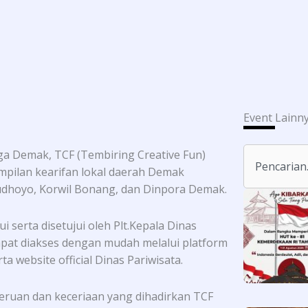
Event Lainn
Search
ga Demak, TCF (Tembiring Creative Fun)
pilan kearifan lokal daerah Demak
hoyo, Korwil Bonang, dan Dinpora Demak.
 serta disetujui oleh Plt.Kepala Dinas
apat diakses dengan mudah melalui platform
ta website official Dinas Pariwisata.
ruan dan keceriaan yang dihadirkan TCF