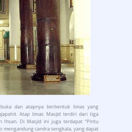
buka dan atapnya berbentuk limas yang
pahit. Atap limas Masjid terdiri dari tiga
Ihsan. Di Masjid ini juga terdapat “Pintu
elo mengandung candra sengkala, yang dapat