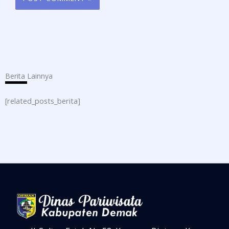
Berita Lainnya
[related_posts_berita]