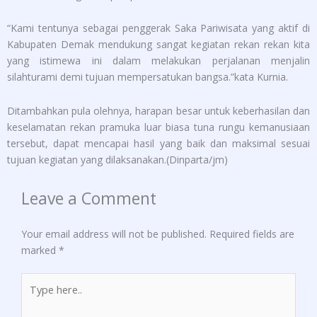
“Kami tentunya sebagai penggerak Saka Pariwisata yang aktif di
Kabupaten Demak mendukung sangat kegiatan rekan rekan kita
yang istimewa ini dalam melakukan perjalanan menjalin
silahturami demi tujuan mempersatukan bangsa.”kata Kurnia.
Ditambahkan pula olehnya, harapan besar untuk keberhasilan dan
keselamatan rekan pramuka luar biasa tuna rungu kemanusiaan
tersebut, dapat mencapai hasil yang baik dan maksimal sesuai
tujuan kegiatan yang dilaksanakan.(Dinparta/jm)
Leave a Comment
Your email address will not be published.
Required fields are
marked
*
Type
here..