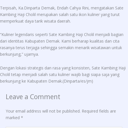
Terpisah, Ka.Dinparta Demak, Endah Cahya Rini, mengatakan Sate
Kambing Haji Cholil merupakan salah satu ikon kuliner yang turut
memperkuat daya tarik wisata daerah.
“Kuliner legendaris seperti Sate Kambing Haji Cholil menjadi bagian
dari identitas Kabupaten Demak. Kami berharap kualitas dan cita
rasanya terus terjaga sehingga semakin menarik wisatawan untuk
berkunjung,” ujarnya.
Dengan lokasi strategis dan rasa yang konsisten, Sate Kambing Haji
Cholil tetap menjadi salah satu kuliner wajib bagi siapa saja yang
berkunjung ke Kabupaten Demak.(Dinparta/es/jm)
Leave a Comment
Your email address will not be published.
Required fields are
marked
*