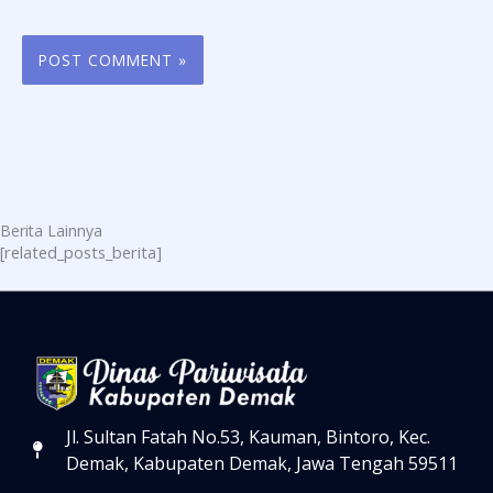
Berita Lainnya
[related_posts_berita]
Jl. Sultan Fatah No.53, Kauman, Bintoro, Kec.
Demak, Kabupaten Demak, Jawa Tengah 59511